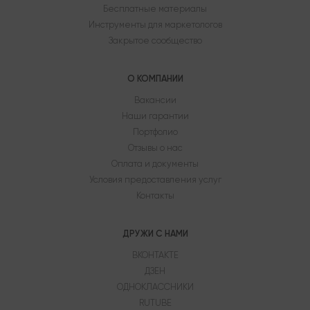
Бесплатные материалы
Инструменты для маркетологов
Закрытое сообщество
О КОМПАНИИ
Вакансии
Наши гарантии
Портфолио
Отзывы о нас
Оплата и документы
Условия предоставления услуг
Контакты
ДРУЖИ С НАМИ
ВКОНТАКТЕ
ДЗЕН
ОДНОКЛАССНИКИ
RUTUBE