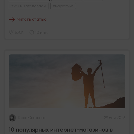
#как мы это делаем
#маркетинг
Читать статью
65.8K
10 мин.
Кира Светлова
29 мая 2026
10 популярных интернет-магазинов в