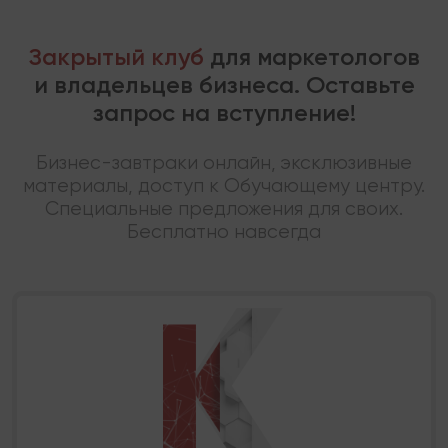
Закрытый клуб
для маркетологов
и владельцев бизнеса. Оставьте
запрос на вступление!
Бизнес-завтраки онлайн, эксклюзивные
материалы, доступ к Обучающему центру.
Специальные предложения для своих.
Бесплатно навсегда