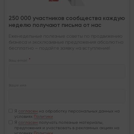
250 000 участников сообщества каждую
неделю получают письма от нас
Еженедельные полезные советы по продвижению
бизнеса и эксклюзивные предложения абсолютно
бесплатно – подайте заявку на вступление!
Ваш email
Ваше имя
Я
согласен
на обработку персональных данных на
условиях
Политики
Я
согласен
получать полезные материалы,
предложения и участвовать в рекламных акциях на
условиях
Политики