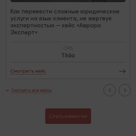
Как перевести сложные юридические
услуги на язык клиента, не жертвуя
экспертностью — кейс «Аврора
Эксперт»
CMS
Tilda
Смотреть кейс
Смотреть все кейсы
Стать клиентом