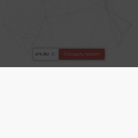
Обсудить проект