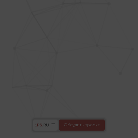
Обсудить проект