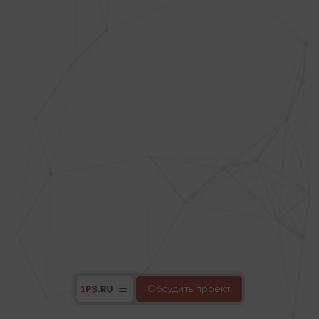
Обсудить проект