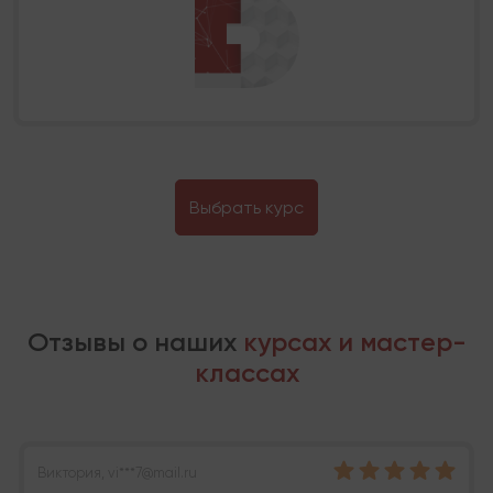
Выбрать курс
Отзывы о наших
курсах и мастер-
классах
Виктория, vi***7@mail.ru