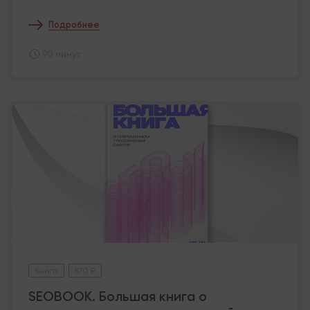
Подробнее
90 минут
Книга
870 ₽
SEOBOOK. Большая книга о