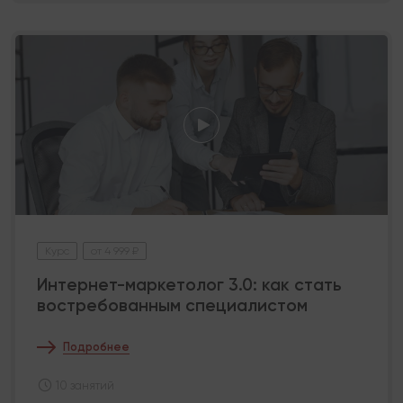
Курс
от 4 999 ₽
Интернет-маркетолог 3.0: как стать
востребованным специалистом
Подробнее
10 занятий