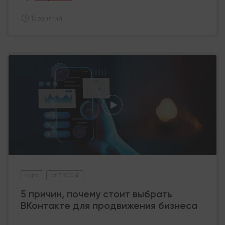
15 занятий
Курс
от 3 900 ₽
5 причин, почему стоит выбрать
ВКонтакте для продвижения бизнеса