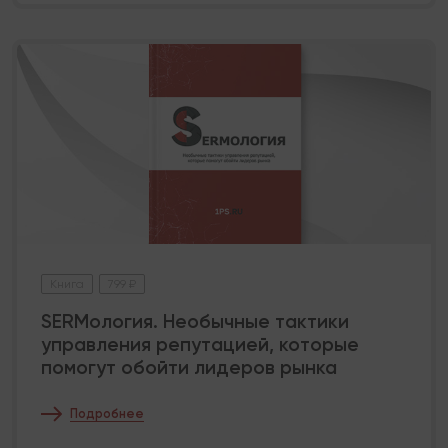
Книга
799 ₽
SERMология. Необычные тактики
управления репутацией, которые
помогут обойти лидеров рынка
Подробнее