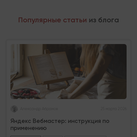
Популярные статьи
из блога
Александр Абрамов
25 марта 2026
Яндекс Вебмастер: инструкция по
применению