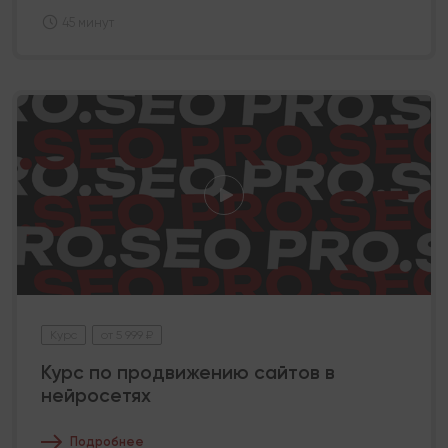
45 минут
Курс
от 5 999 ₽
Курс по продвижению сайтов в
нейросетях
Подробнее