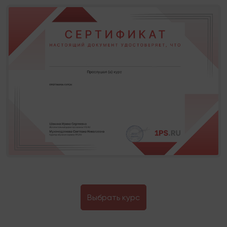
Выбрать курс