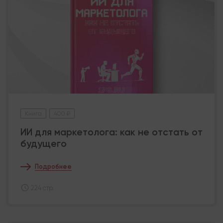
Книга
400 ₽
ИИ для маркетолога: как не отстать от
будущего
Подробнее
224 стр.