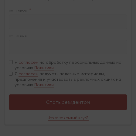
Ваш email
Ваше имя
Я
согласен
на обработку персональных данных на
условиях
Политики
Я
согласен
получать полезные материалы,
предложения и участвовать в рекламных акциях на
условиях
Политики
Стать резидентом
Что за закрытый клуб?