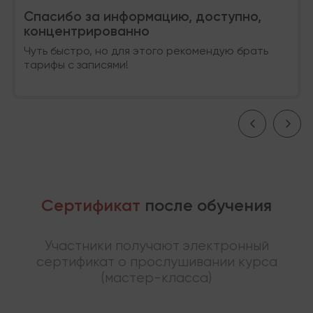
Спасибо за информацию, доступно,
концентрированно
Чуть быстро, но для этого рекомендую брать
тарифы с записями!
Сертификат
после обучения
Участники получают электронный
сертификат о прослушивании курса
(мастер-класса)