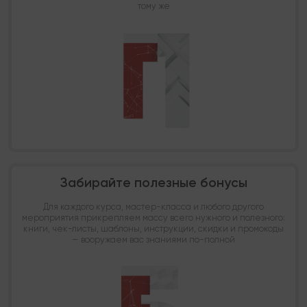
тому же
Забирайте полезные бонусы
Для каждого курса, мастер-класса и любого другого
мероприятия прикрепляем массу всего нужного и полезного:
книги, чек-листы, шаблоны, инструкции, скидки и промокоды
— вооружаем вас знаниями по-полной