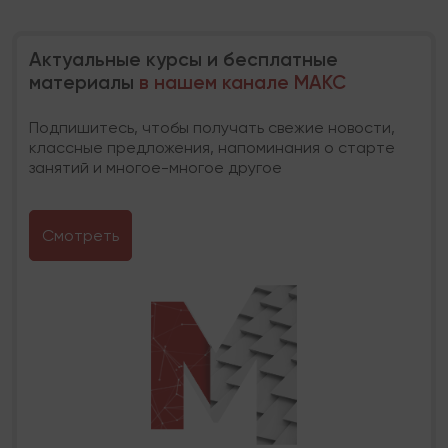
Актуальные курсы и бесплатные
материалы
в нашем канале МАКС
Подпишитесь, чтобы получать свежие новости,
классные предложения, напоминания о старте
занятий и многое-многое другое
Смотреть