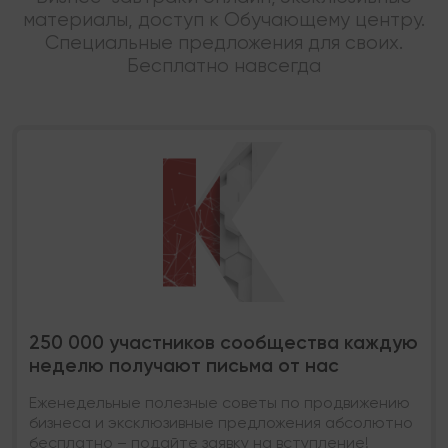
материалы, доступ к Обучающему центру.
Специальные предложения для своих.
Бесплатно навсегда
250 000 участников сообщества каждую
неделю получают письма от нас
Еженедельные полезные советы по продвижению
бизнеса и эксклюзивные предложения абсолютно
бесплатно – подайте заявку на вступление!