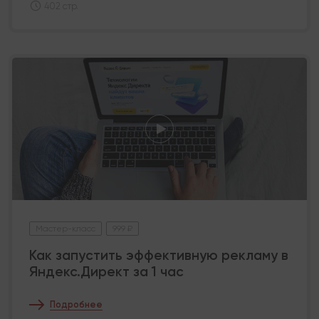
402 стр.
Мастер-класс
999 ₽
Как запустить эффективную рекламу в
Яндекс.Директ за 1 час
Подробнее