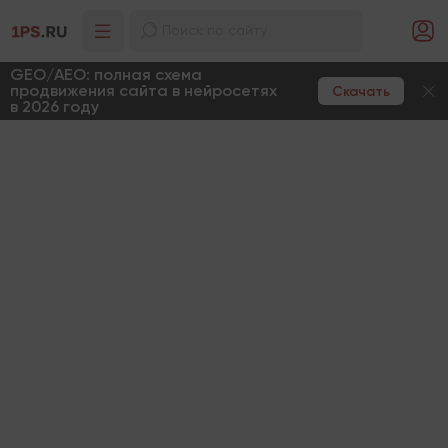
GEO/AEO: полная схема
продвижения сайта в нейросетях
Скачать
в 2026 году